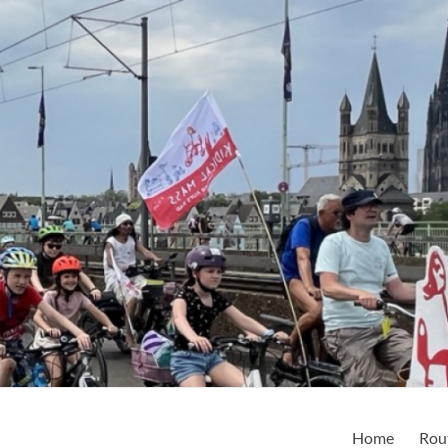
Home
Rou