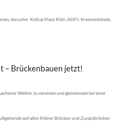
ionen, darunter Kidical Mass Köln, ADFC-Kreisverbände,
t – Brückenbauen jetzt!
 Aachener Weiher zu vereinen und gemeinsam bei einer
Fußgehende auf allen Kölner Brücken und Zusatzbrücken